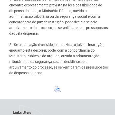
encontre expressamente prevista na lei a possibilidade de
dispensa da pena, o Ministério Público, ouvida a
administração tributária ou da segurança social e com a
concordância do juiz de instrução, pode decidir-se pelo
arquivamento do processo, se se verificarem os pressupostos
daquela dispensa.
2 - Se a acusação tiver sido já deduzida, o juiz de instrução,
enquanto esta decorrer, pode, com a concordância do
Ministério Público e do arguido, ouvida a administração
tributária ou da segurança social, decidir-se pelo
arquivamento do processo, se se verificarem os pressupostos
da dispensa da pena.
Links Úteis