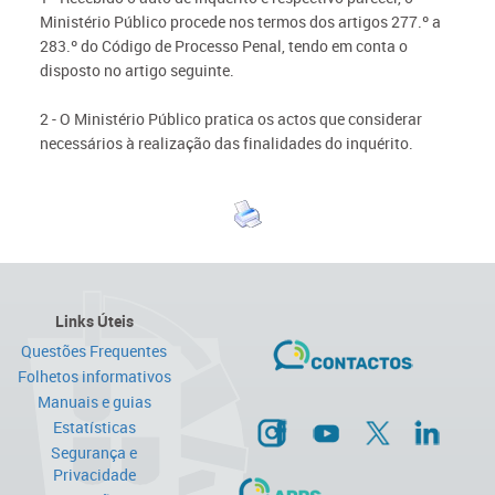
Ministério Público procede nos termos dos artigos 277.º a
283.º do Código de Processo Penal, tendo em conta o
disposto no artigo seguinte.
2 - O Ministério Público pratica os actos que considerar
necessários à realização das finalidades do inquérito.
Links Úteis
Questões Frequentes
Folhetos informativos
Manuais e guias
Estatísticas
Segurança e
Privacidade