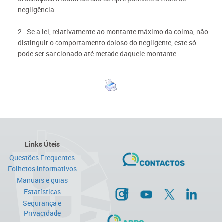
negligência.
2 - Se a lei, relativamente ao montante máximo da coima, não
distinguir o comportamento doloso do negligente, este só
pode ser sancionado até metade daquele montante.
Links Úteis
Questões Frequentes
Folhetos informativos
Manuais e guias
Estatísticas
Segurança e
Privacidade