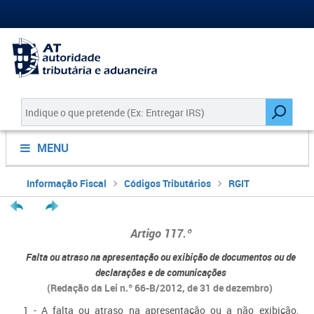
MENU
Informação Fiscal
Códigos Tributários
RGIT
Artigo 117.º
Falta ou atraso na apresentação ou exibição de documentos ou de
declarações e de comunicações
(Redação da Lei n.º 66-B/2012, de 31 de dezembro)
1 - A falta ou atraso na apresentação ou a não exibição,