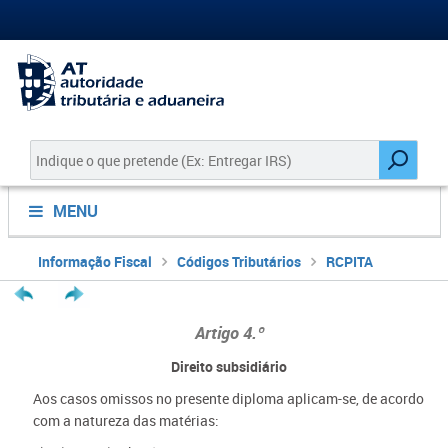
MENU
Informação Fiscal
Códigos Tributários
RCPITA
Artigo 4.º
Direito subsidiário
Aos casos omissos no presente diploma aplicam-se, de acordo
com a natureza das matérias: