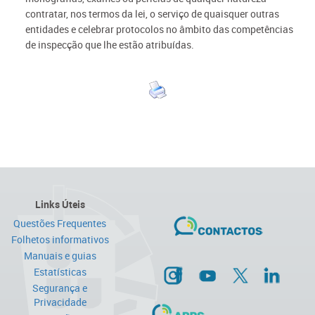
contratar, nos termos da lei, o serviço de quaisquer outras
entidades e celebrar protocolos no âmbito das competências
de inspecção que lhe estão atribuídas.
Links Úteis
Questões Frequentes
Folhetos informativos
Manuais e guias
Estatísticas
Segurança e
Privacidade