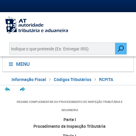
MENU
Informação Fiscal
Códigos Tributários
RCPITA
REGIME COMPLEMENTAR DO PROCEDIMENTO DE INSPEÇÃO TRIBUTÁRIA E
ADUANEIRA
Parte I
Procedimento de Inspecção Tributária
Título I