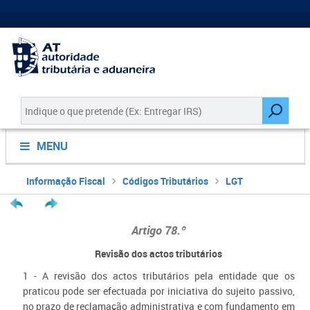
MENU
Informação Fiscal
Códigos Tributários
LGT
Artigo 78.º
Revisão dos actos tributários
1 - A revisão dos actos tributários pela entidade que os
praticou pode ser efectuada por iniciativa do sujeito passivo,
no prazo de reclamação administrativa e com fundamento em