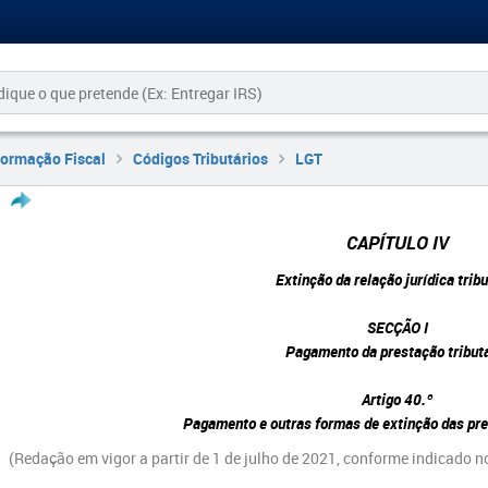
formação Fiscal
Códigos Tributários
LGT
CAPÍTULO IV
Extinção da relação jurídica tribu
SECÇÃO I
Pagamento da prestação tribut
Artigo 40.º
Pagamento e outras formas de extinção das pre
(Redação em vigor a partir de 1 de julho de 2021, conforme indicado no n