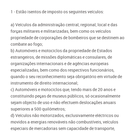
1 - Estão isentos de imposto os seguintes veículos:
a) Veículos da administração central, regional, local e das
forças militares e militarizadas, bem como os veículos
propriedade de corporações de bombeiros que se destinem ao
combate ao fogo;
b) Automóveis e motociclos da propriedade de Estados
estrangeiros, de missões diplomáticas e consulares, de
organizações internacionais e de agências europeias
especializadas, bem como dos respectivos funcionários,
quando o seu reconhecimento seja obrigatório em virtude de
instrumento de direito internacional;
c) Automóveis e motociclos que, tendo mais de 20 anos e
constituindo peças de museus públicos, só ocasionalmente
sejam objecto de uso e não efectuem deslocações anuais
superiores a 500 quilómetros;
d) Veículos não motorizados, exclusivamente eléctricos ou
movidos a energias renováveis não combustíveis, veículos
especiais de mercadorias sem capacidade de transporte,