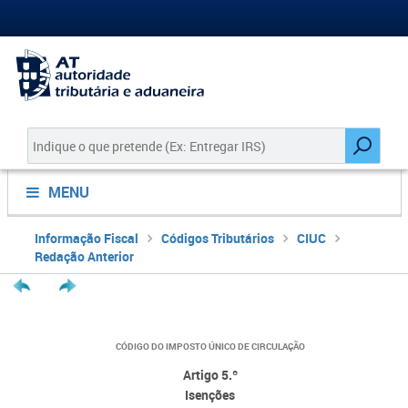
MENU
Informação Fiscal
Códigos Tributários
CIUC
Redação Anterior
CÓDIGO DO IMPOSTO ÚNICO DE CIRCULAÇÃO
Artigo 5.º
Isenções