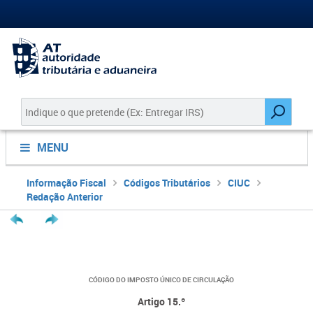
MENU
Informação Fiscal
Códigos Tributários
CIUC
Redação Anterior
CÓDIGO DO IMPOSTO ÚNICO DE CIRCULAÇÃO
Artigo 15.º