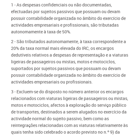
1 - As despesas confidenciais ou não documentadas,
efectuadas por sujeitos passivos que possuam ou devam
possuir contabilidade organizada no âmbito do exercício de
actividades empresariais e profissionais, são tributadas
autonomamente à taxa de 50%.
2 - São tributados autonomamente, à taxa correspondente a
20% da taxa normal mais elevada do IRC, os encargos
dedutíveis relativos a despesas de representação e a viaturas
ligeiras de passageiros ou mistas, motos e motociclos,
suportados por sujeitos passivos que possuam ou devam
possuir contabilidade organizada no âmbito do exercício de
actividades empresariais ou profissionais.
3 - Excluem-se do disposto no número anterior os encargos
relacionados com viaturas ligeiras de passageiros ou mistas,
motos e motociclos, afectos à exploração do serviço público
de transportes, destinados a serem alugados no exercício da
actividade normal do sujeito passivo, bem como as
reintegrações relacionadas com as viaturas relativamente às
quais tenha sido celebrado o acordo previsto no n.º 9) da