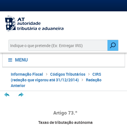
MENU
Informação Fiscal
Códigos Tributários
CIRS
(redação que vigorou até 31/12/2014)
Redação
Anterior
Artigo 73.º
Taxas de tributação autónoma