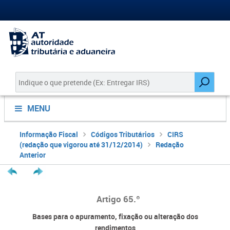
MENU
Informação Fiscal
Códigos Tributários
CIRS
(redação que vigorou até 31/12/2014)
Redação
Anterior
Artigo 65.º
Bases para o apuramento, fixação ou alteração dos
rendimentos