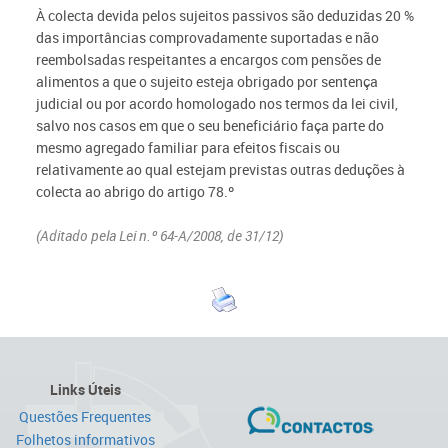
À colecta devida pelos sujeitos passivos são deduzidas 20 %
das importâncias comprovadamente suportadas e não
reembolsadas respeitantes a encargos com pensões de
alimentos a que o sujeito esteja obrigado por sentença
judicial ou por acordo homologado nos termos da lei civil,
salvo nos casos em que o seu beneficiário faça parte do
mesmo agregado familiar para efeitos fiscais ou
relativamente ao qual estejam previstas outras deduções à
colecta ao abrigo do artigo 78.º
(Aditado pela Lei n.º 64-A/2008, de 31/12)
Links Úteis
Questões Frequentes
Folhetos informativos