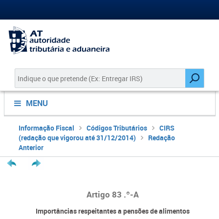
MENU
Informação Fiscal
Códigos Tributários
CIRS
(redação que vigorou até 31/12/2014)
Redação
Anterior
Artigo 83 .º-A
Importâncias respeitantes a pensões de alimentos