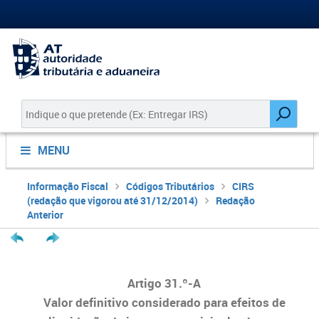
MENU
Informação Fiscal
Códigos Tributários
CIRS
(redação que vigorou até 31/12/2014)
Redação
Anterior
Artigo 31.º-A
Valor definitivo considerado para efeitos de