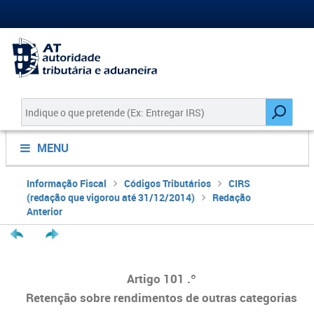
MENU
Informação Fiscal
Códigos Tributários
CIRS
(redação que vigorou até 31/12/2014)
Redação
Anterior
Artigo 101 .º
Retenção sobre rendimentos de outras categorias