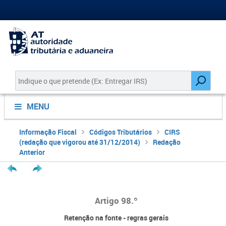
MENU
Informação Fiscal
Códigos Tributários
CIRS
(redação que vigorou até 31/12/2014)
Redação
Anterior
Artigo 98.º
Retenção na fonte - regras gerais