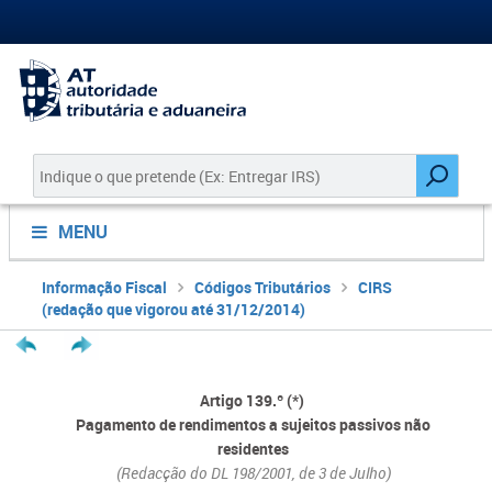
MENU
Informação Fiscal
Códigos Tributários
CIRS
(redação que vigorou até 31/12/2014)
Artigo 139.º (*)
Pagamento de rendimentos a sujeitos passivos não
residentes
(Redacção do
DL 198/2001
, de 3 de Julho)