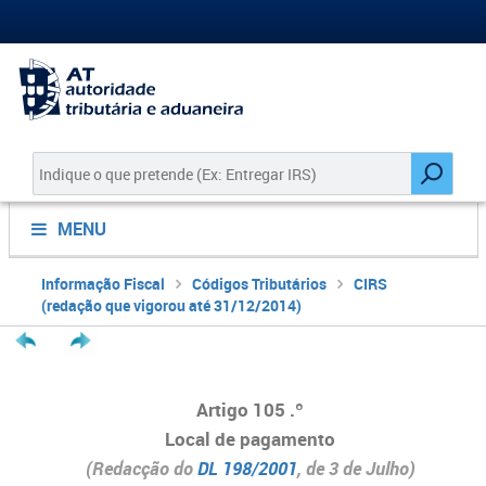
MENU
Informação Fiscal
Códigos Tributários
CIRS
(redação que vigorou até 31/12/2014)
Artigo 105 .º
Local de pagamento
(Redacção do
DL 198/2001
, de 3 de Julho)