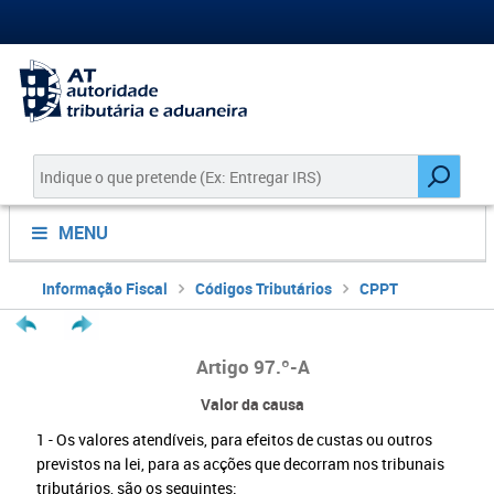
MENU
Informação Fiscal
Códigos Tributários
CPPT
Artigo 97.º-A
Valor da causa
1 - Os valores atendíveis, para efeitos de custas ou outros
previstos na lei, para as acções que decorram nos tribunais
tributários, são os seguintes: