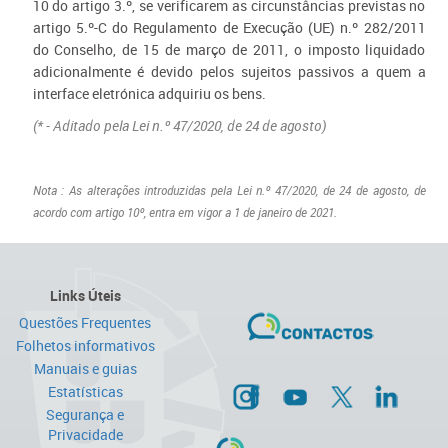
10 do artigo 3.º, se verificarem as circunstâncias previstas no
artigo 5.º-C do Regulamento de Execução (UE) n.º 282/2011
do Conselho, de 15 de março de 2011, o imposto liquidado
adicionalmente é devido pelos sujeitos passivos a quem a
interface eletrónica adquiriu os bens.
(* - Aditado pela Lei n.º 47/2020, de 24 de agosto)
Nota
:
As alterações introduzidas pela Lei n.º 47/2020, de 24 de agosto, de
acordo com artigo 10º, entra em vigor a 1 de janeiro de 2021.
Links Úteis
Questões Frequentes
Folhetos informativos
Manuais e guias
Estatísticas
Segurança e
Privacidade