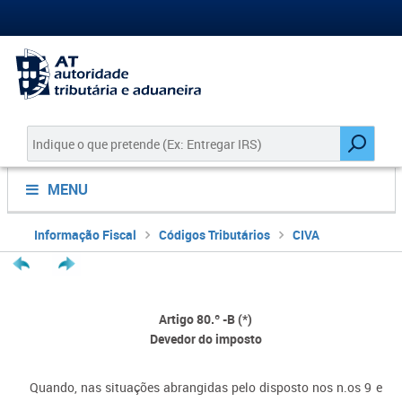
MENU
Informação Fiscal
Códigos Tributários
CIVA
Artigo 80.º -B (*)
Devedor do imposto
Quando, nas situações abrangidas pelo disposto nos n.os 9 e