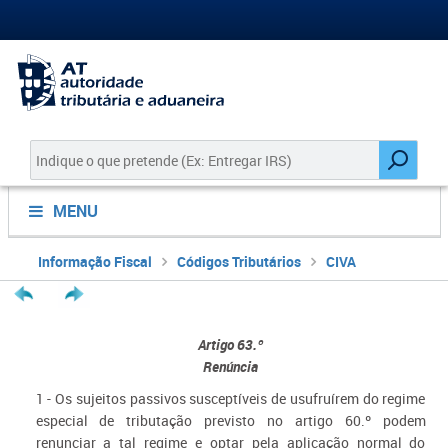
MENU
Informação Fiscal
Códigos Tributários
CIVA
Artigo 63.º
Renúncia
1 - Os sujeitos passivos susceptíveis de usufruírem do regime
especial de tributação previsto no artigo 60.º podem
renunciar a tal regime e optar pela aplicação normal do