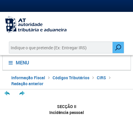
MENU
Informação Fiscal
Códigos Tributários
CIRS
Redação anterior
SECÇÃO II
Incidência pessoal