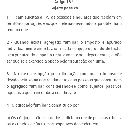
Artigo 13.º
Sujeito passivo
1 - Ficam sujeitas a IRS as pessoas singulares que residam em
território português e as que, nele não residindo, aqui obtenham
rendimentos.
2 - Quando exista agregado familiar, o imposto é apurado
individualmente em relação a cada cônjuge ou unido de facto,
sem prejuízo do disposto relativamente aos dependentes, a não
ser que seja exercida a opção pela tributação conjunta.
3 - No caso de opção por tributação conjunta, o imposto é
devido pela soma dos rendimentos das pessoas que constituem
o agregado familiar, considerando-se como sujeitos passivos
aquelas a quem incumbe a sua direção.
4 - O agregado familiar é constituído por:
a) Os cônjuges não separados judicialmente de pessoas e bens,
ou os unidos de facto, e os respetivos dependentes;