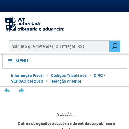
MENU
Informação Fiscal
Códigos Tributários
CIRC -
VERSÃO até 2013
Redação anterior
SECÇÃO II
Outras obrigações acessórias de entidades públicas e