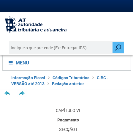
MENU
Informação Fiscal
Códigos Tributários
CIRC -
VERSÃO até 2013
Redação anterior
CAPÍTULO VI
Pagamento
SECÇÃO I