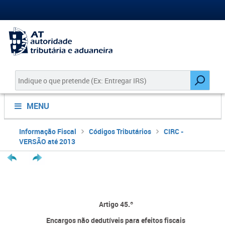
MENU
Informação Fiscal
Códigos Tributários
CIRC -
VERSÃO até 2013
Artigo 45.º
Encargos não dedutíveis para efeitos fiscais