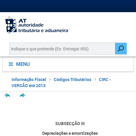
MENU
Informação Fiscal
Códigos Tributários
CIRC -
VERSÃO até 2013
SUBSECÇÃO III
Depreciações e amortizações