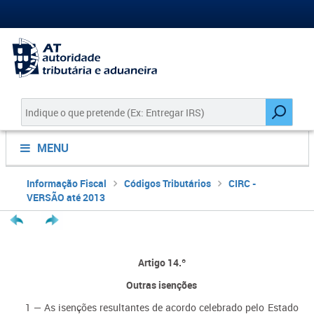
MENU
Informação Fiscal
Códigos Tributários
CIRC -
VERSÃO até 2013
Artigo 14.º
Outras isenções
1 — As isenções resultantes de acordo celebrado pelo Estado