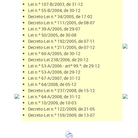
Lei n.º 107-B/2003, de 31-12
Lei n.º 55-B/2004, de 30-12
Decreto-Lei n.º 34/2005, de 17-02
Decreto-Lei n.º 111/2005, de 08-07
Lei n.º 39-A/2005, de 29-07
Lei n.º 50/2005, de 30-08
Decreto-Lei n.º 192/2005, de 07-11
Decreto-Lei n.º 211/2005, de 07-12
Lei n.º 60-A/2005, de 30-12
Decreto-Lei 238/2006, de 20-12
Lei n.º 53-A/2006 - artº 99.º, de 29-12
Lei n.º 53-A/2006, de 29-12
Lei n.º 67-A/2007, de 31-12
Lei n.º 64/2008, de 05-12
Decreto-Lei n.º 237/2008, de 15-12
Lei n.º 64-A/2008, de 31-12
Lei n.º 10/2009, de 10-03
Decreto-Lei n.º 122/2009, de 21-05
Decreto-Lei n.º 159/2009, de 13-07