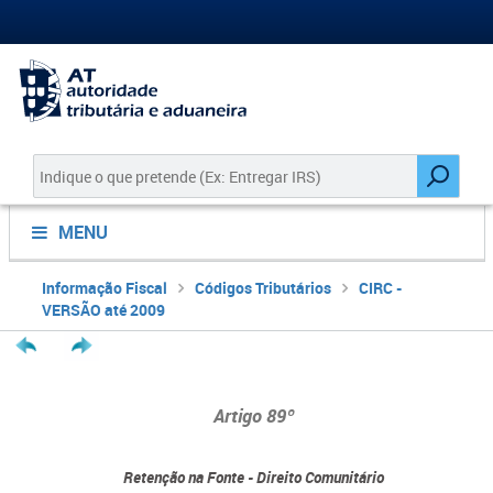
MENU
Informação Fiscal
Códigos Tributários
CIRC -
VERSÃO até 2009
Artigo 89º
Retenção na Fonte - Direito Comunitário