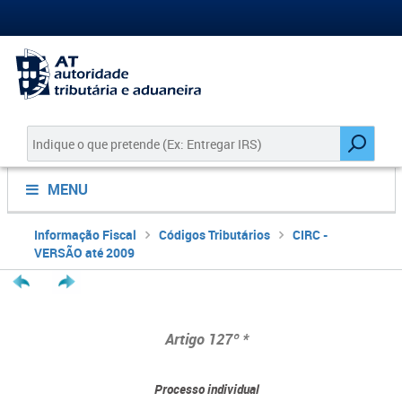
MENU
Informação Fiscal
Códigos Tributários
CIRC -
VERSÃO até 2009
Artigo 127º *
Processo individual