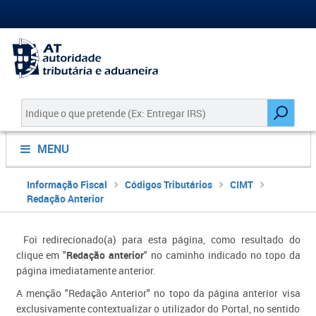
MENU
Informação Fiscal
Códigos Tributários
CIMT
Redação Anterior
Foi redirecionado(a) para esta página, como resultado do
clique em "
Redação anterior
" no caminho indicado no topo da
página imediatamente anterior.
A menção "Redação Anterior" no topo da página anterior visa
exclusivamente contextualizar o utilizador do Portal, no sentido