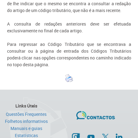
de lhe indicar que o mesmo se encontra a consultar a redação
do artigo de um código tributário, que não é a mais recente.
A consulta de redações anteriores deve ser efetuada
exclusivamente no final de cada artigo.
Para regressar ao Código Tributário que se encontrava a
consultar ou à página de entrada dos Códigos Tributários
poderá clicar nas opções correspondentes no caminho indicado
no topo desta página.
Links Úteis
Questões Frequentes
Folhetos informativos
Manuais e guias
Estatísticas