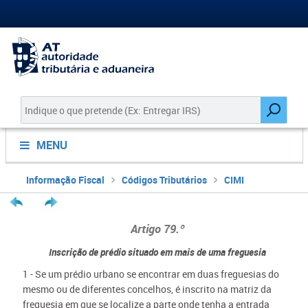
MENU
Informação Fiscal
Códigos Tributários
CIMI
Artigo 79.º
Inscrição de prédio situado em mais de uma freguesia
1 - Se um prédio urbano se encontrar em duas freguesias do
mesmo ou de diferentes concelhos, é inscrito na matriz da
freguesia em que se localize a parte onde tenha a entrada