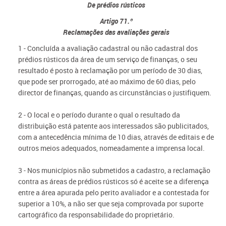
De prédios rústicos
Artigo 71.º
Reclamações das avaliações gerais
1 - Concluída a avaliação cadastral ou não cadastral dos
prédios rústicos da área de um serviço de finanças, o seu
resultado é posto à reclamação por um período de 30 dias,
que pode ser prorrogado, até ao máximo de 60 dias, pelo
director de finanças, quando as circunstâncias o justifiquem.
2 - O local e o período durante o qual o resultado da
distribuição está patente aos interessados são publicitados,
com a antecedência mínima de 10 dias, através de editais e de
outros meios adequados, nomeadamente a imprensa local.
3 - Nos municípios não submetidos a cadastro, a reclamação
contra as áreas de prédios rústicos só é aceite se a diferença
entre a área apurada pelo perito avaliador e a contestada for
superior a 10%, a não ser que seja comprovada por suporte
cartográfico da responsabilidade do proprietário.