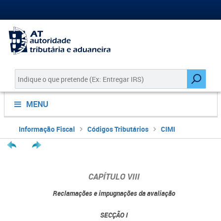
MENU
Informação Fiscal
Códigos Tributários
CIMI
CAPÍTULO VIII
Reclamações e impugnações da avaliação
SECÇÃO I