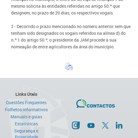
mesmo solicita às entidades referidas no artigo 50.º que
designem, no prazo de 20 dias, os respectivos vogais.
2 - Decorrido o prazo mencionado no número anterior sem que
tenham sido designados os vogais referidos na alínea d) do
n.º 1 do artigo 50.º, o presidente da JAM procede à sua
nomeação de entre agricultores da área do município.
Links Úteis
Questões Frequentes
Folhetos informativos
Manuais e guias
Estatísticas
Segurança e
Privacidade