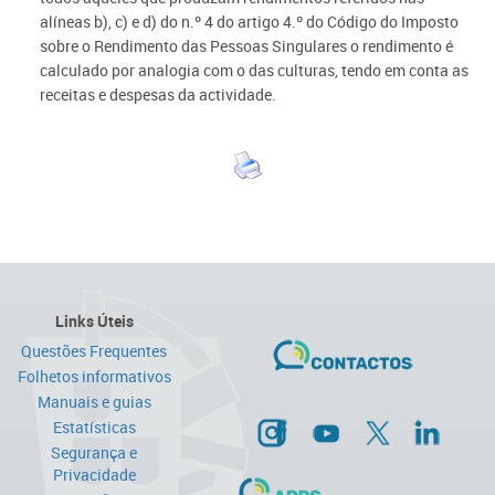
alíneas b), c) e d) do n.º 4 do artigo 4.º do Código do Imposto
sobre o Rendimento das Pessoas Singulares o rendimento é
calculado por analogia com o das culturas, tendo em conta as
receitas e despesas da actividade.
Links Úteis
Questões Frequentes
Folhetos informativos
Manuais e guias
Estatísticas
Segurança e
Privacidade