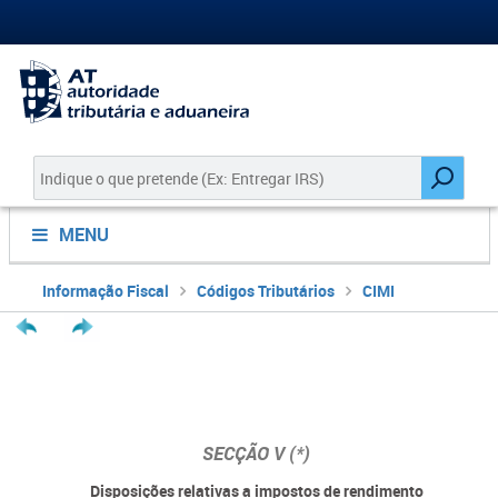
MENU
Informação Fiscal
Códigos Tributários
CIMI
SECÇÃO V
(*)
Disposições relativas a impostos de rendimento