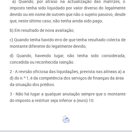
a) Quando, por atraso na actualização das matrizes, o
imposto tenha sido liquidado por valor diverso do legalmente
devido ou em nome de outrem que não o sujeito passivo, desde
que, neste último caso, não tenha ainda sido pago;
b) Em resultado de nova avaliação;
c) Quando tenha havido erro de que tenha resultado colecta de
montante diferente do legalmente devido;
d) Quando, havendo lugar, não tenha sido considerada,
concedida ou reconhecida isenção.
2 - A revisão oficiosa das liquidações, prevista nas alíneas a) a
d) do n.º 1, é da competência dos serviços de finanças da área
da situação dos prédios.
3 - Não há lugar a qualquer anulação sempre que o montante
do imposto a restituir seja inferior a (euro) 10.