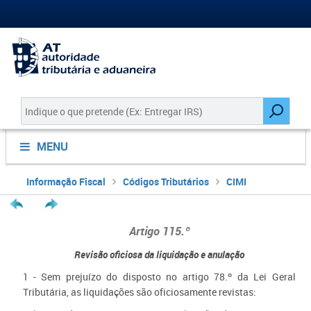
MENU
Informação Fiscal
Códigos Tributários
CIMI
Artigo 115.º
Revisão oficiosa da liquidação e anulação
1 - Sem prejuízo do disposto no artigo 78.º da Lei Geral
Tributária, as liquidações são oficiosamente revistas: