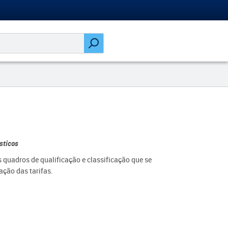
sticos
 quadros de qualificação e classificação que se
ção das tarifas.