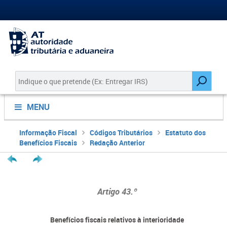
MENU
Informação Fiscal
Códigos Tributários
Estatuto dos
Benefícios Fiscais
Redação Anterior
Artigo 43.º
Benefícios fiscais relativos à interioridade