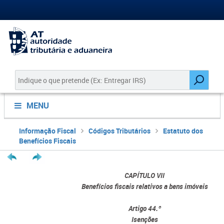
MENU
Informação Fiscal
Códigos Tributários
Estatuto dos
Benefícios Fiscais
CAPÍTULO VII
Benefícios fiscais relativos a bens imóveis
Artigo 44.º
Isenções