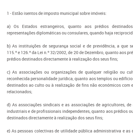
1 - Estão isentos de imposto municipal sobre imóveis:
a) Os Estados estrangeiros, quanto aos prédios destinados
representações diplomáticas ou consulares, quando haja reciprocid
b) As instituições de segurança social e de previdência, a que s
115.º e 126.º da Lei n.º 32/2002, de 20 de Dezembro, quanto aos pré
prédios destinados directamente à realização dos seus fins;
c) As associações ou organizações de qualquer religião ou cul
reconhecida personalidade jurídica, quanto aos templos ou edifíci
destinados ao culto ou à realização de fins não económicos com 
relacionados;
d) As associações sindicais e as associações de agricultores, de
industriais e de profissionais independentes, quanto aos prédios ou
destinados directamente à realização dos seus fins;
e) As pessoas colectivas de utilidade pública administrativa e as 