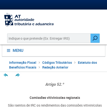
MENU
Informação Fiscal
Códigos Tributários
Estatuto dos
Benefícios Fiscais
Redação Anterior
Artigo 52.º
Comissões vitivinícolas regionais
São isentos de IRC os rendimentos das comissões vitivinícolas