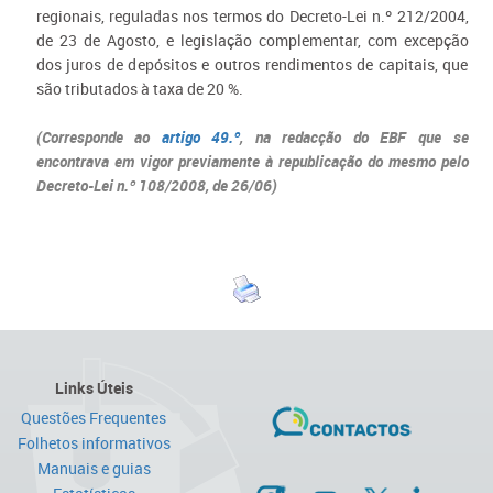
regionais, reguladas nos termos do Decreto-Lei n.º 212/2004,
de 23 de Agosto, e legislação complementar, com excepção
dos juros de depósitos e outros rendimentos de capitais, que
são tributados à taxa de 20 %.
(Corresponde ao
artigo 49.º
, na redacção do EBF que se
encontrava em vigor previamente à republicação do mesmo pelo
Decreto-Lei n.º 108/2008, de 26/06)
Links Úteis
Questões Frequentes
Folhetos informativos
Manuais e guias