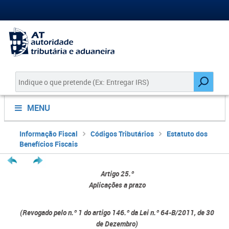
MENU
Informação Fiscal
Códigos Tributários
Estatuto dos
Benefícios Fiscais
Artigo 25.º
Aplicações a prazo
(Revogado pelo n.º 1 do artigo 146.º da Lei n.º 64-B/2011, de 30
de Dezembro)