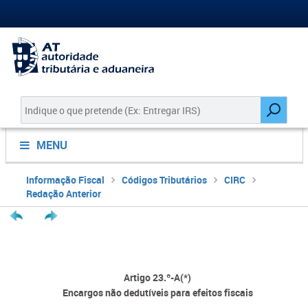
MENU
Informação Fiscal
Códigos Tributários
CIRC
Redação Anterior
Artigo 23.º-A(*)
Encargos não dedutíveis para efeitos fiscais