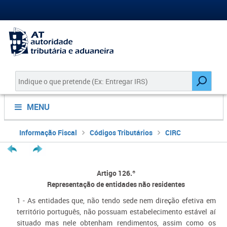
MENU
Informação Fiscal
Códigos Tributários
CIRC
Artigo 126.º
Representação de entidades não residentes
1 - As entidades que, não tendo sede nem direção efetiva em
território português, não possuam estabelecimento estável aí
situado mas nele obtenham rendimentos, assim como os