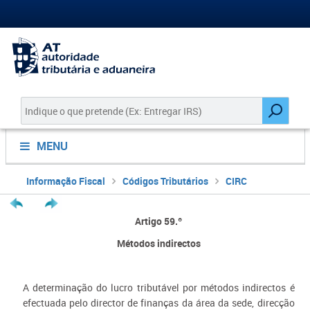
MENU
Informação Fiscal
Códigos Tributários
CIRC
Artigo 59.º
Métodos indirectos
A determinação do lucro tributável por métodos indirectos é
efectuada pelo director de finanças da área da sede, direcção