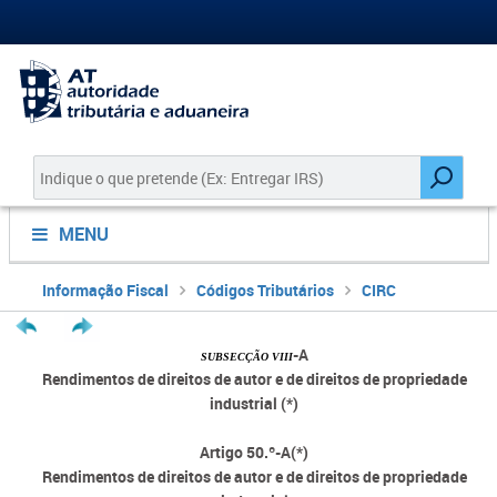
MENU
Informação Fiscal
Códigos Tributários
CIRC
-A
SUBSECÇÃO VIII
Rendimentos de direitos de autor e de direitos de propriedade
industrial (*)
Artigo 50.º-A(*)
Rendimentos de direitos de autor e de direitos de propriedade