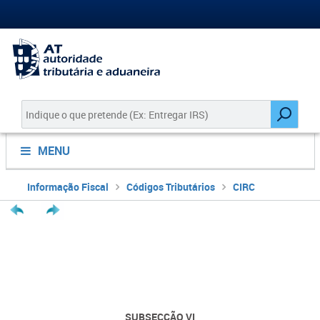
MENU
Informação Fiscal
Códigos Tributários
CIRC
SUBSECÇÃO VI