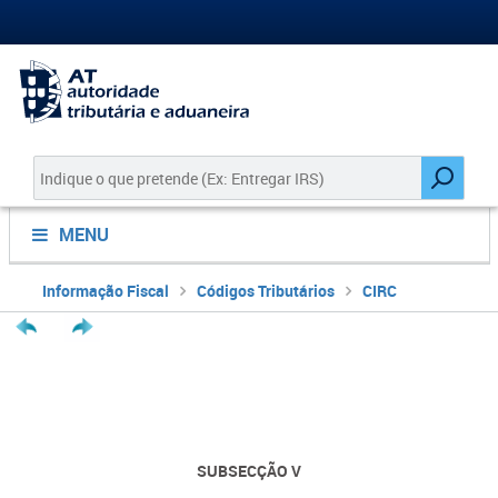
MENU
Informação Fiscal
Códigos Tributários
CIRC
SUBSECÇÃO V