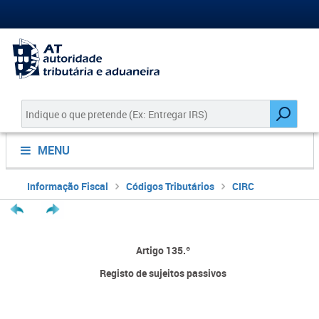
MENU
Informação Fiscal
Códigos Tributários
CIRC
Artigo 135.º
Registo de sujeitos passivos